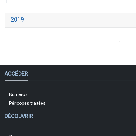
2019
ACCÉDER
Numéros
Péricopes traitées
DÉCOUVRIR