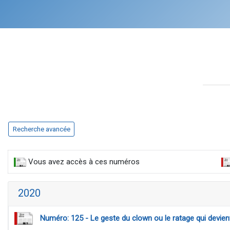
Recherche avancée
Vous avez accès à ces numéros
2020
Numéro: 125 - Le geste du clown ou le ratage qui devie