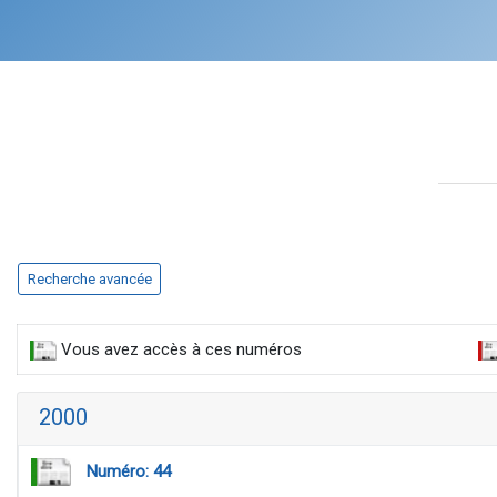
Recherche avancée
Vous avez accès à ces numéros
2000
Numéro: 44