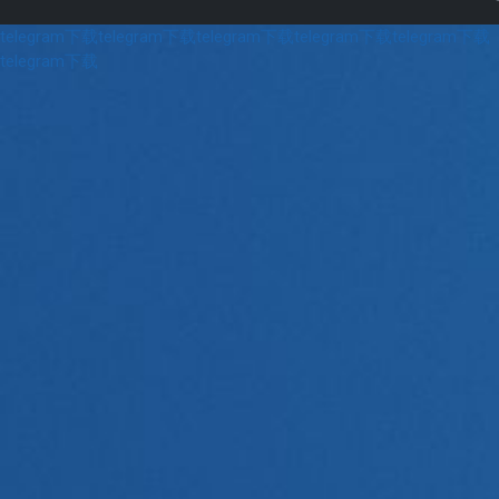
telegram下载
telegram下载
telegram下载
telegram下载
telegram下载
telegram下载