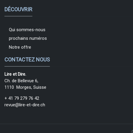
DÉCOUVRIR
Qui sommes-nous
prochains numéros
Notre offre
CONTACTEZ NOUS
Lire et Dire.
Ch. de Bellevue 6,
1110 Morges, Suisse
+ 41 79 279 76 42
revue@lire-et-dire.ch