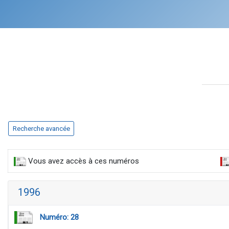
Recherche avancée
Vous avez accès à ces numéros
1996
Numéro: 28