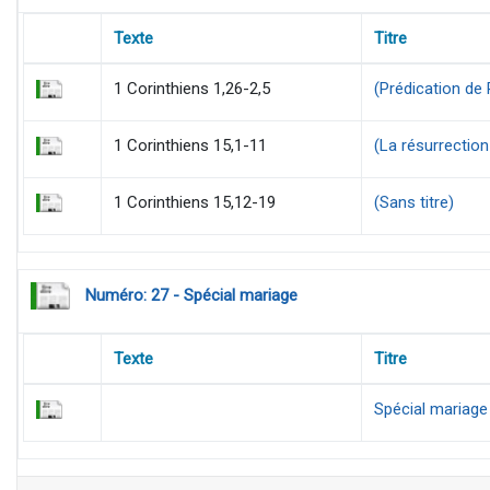
Texte
Titre
1 Corinthiens 1,26-2,5
(Prédication de 
1 Corinthiens 15,1-11
(La résurrection
1 Corinthiens 15,12-19
(Sans titre)
Numéro: 27 - Spécial mariage
Texte
Titre
Spécial mariage