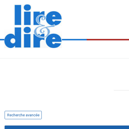
Recherche avancée