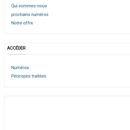
Qui sommes-nous
prochains numéros
Notre offre
ACCÉDER
Numéros
Péricopes traitées