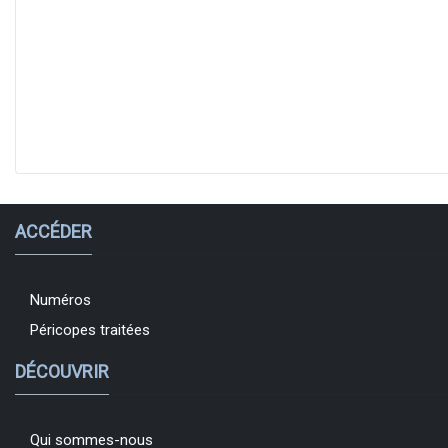
ACCÉDER
Numéros
Péricopes traitées
DÉCOUVRIR
Qui sommes-nous