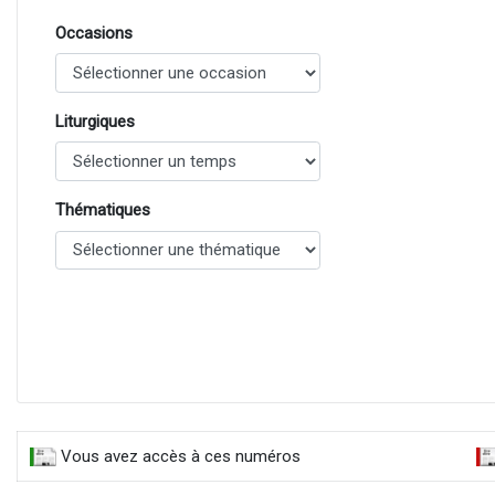
Occasions
Liturgiques
Thématiques
Vous avez accès à ces numéros