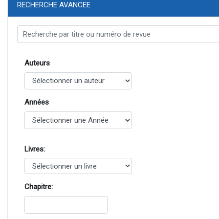
RECHERCHE AVANCEE
Auteurs
Années
Livres:
Chapitre: