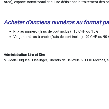
Area), espace transfrontalier qui se définit par le traitement des
Acheter d'anciens numéros au format pa
Prix au numéro (frais de port inclus) : 15 CHF ou 15 €
Vingt numéros à choix (frais de port inclus) : 90 CHF ou 90 
Administration Lire et Dire
M. Jean-Hugues Busslinger, Chemin de Bellevue 6, 1110 Morges, 