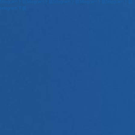
telegram下载
telegram下载
telegram下载
telegram下载
telegram下载
telegram下载