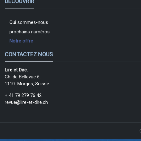
DÉCOUVRIR
Qui sommes-nous
prochains numéros
Notre offre
CONTACTEZ NOUS
Lire et Dire.
Ch. de Bellevue 6,
1110 Morges, Suisse
+ 41 79 279 76 42
revue@lire-et-dire.ch