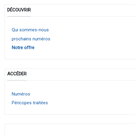
DÉCOUVRIR
Qui sommes-nous
prochains numéros
Notre offre
ACCÉDER
Numéros
Péricopes traitées