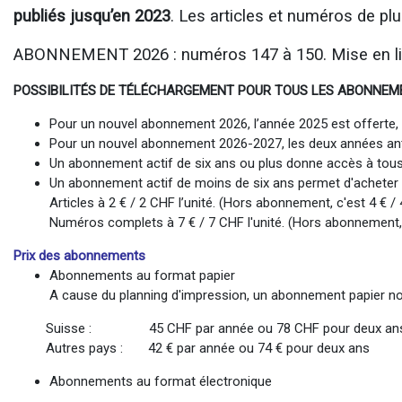
publiés jusqu’en 2023
. Les articles et numéros de plu
ABONNEMENT 2026 : numéros 147 à 150. Mise en lig
POSSIBILITÉS DE TÉLÉCHARGEMENT POUR TOUS LES ABONNEMENTS 
Pour un nouvel abonnement 2026, l’année 2025 est offerte, ac
Pour un nouvel abonnement 2026-2027, les deux années antéri
Un abonnement actif de six ans ou plus donne accès à tous 
Un abonnement actif de moins de six ans permet d'acheter le
Articles à 2 € / 2 CHF l’unité. (Hors abonnement, c'est 4 € / 4
Numéros complets à 7 € / 7 CHF l'unité. (Hors abonnement, c
Prix des abonnements
Abonnements au format papier
A cause du planning d'impression, un abonnement papier non
Suisse : 45 CHF par année ou 78 CHF pour deux an
Autres pays : 42 € par année ou 74 € pour deux ans
Abonnements au format électronique