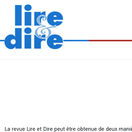
La revue Lire et Dire peut être obtenue de deux mani