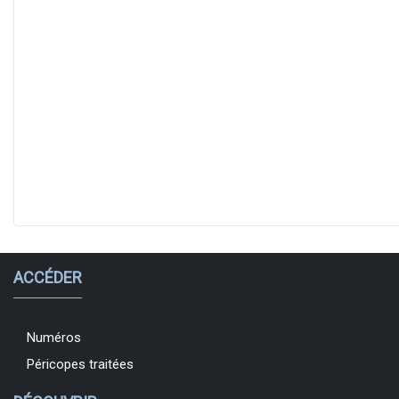
ACCÉDER
Numéros
Péricopes traitées