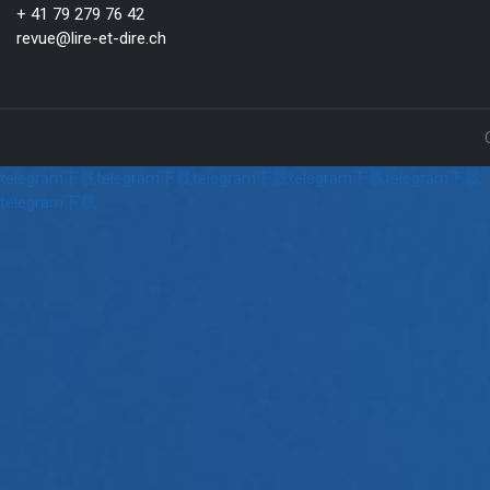
+ 41 79 279 76 42
revue@lire-et-dire.ch
telegram下载
telegram下载
telegram下载
telegram下载
telegram下载
telegram下载