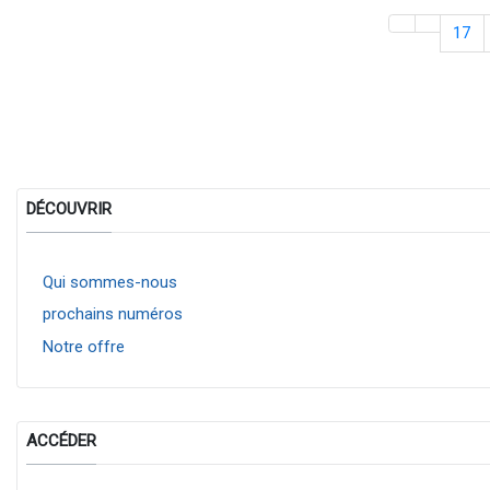
17
DÉCOUVRIR
Qui sommes-nous
prochains numéros
Notre offre
ACCÉDER