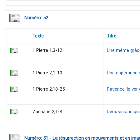
Numéro: 52
Texte
Titre
1 Pierre 1,3-12
Une même grâce
1 Pierre 2,1-10
Une espérance e
1 Pierre 2,18-25
Patience, le ver 
Zacharie 2,1-4
Deux visions qu
Numéro: 51 - La résurrection en mouvements et en ima