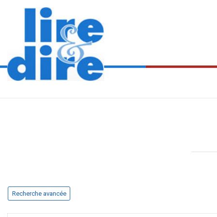
Recherche avancée