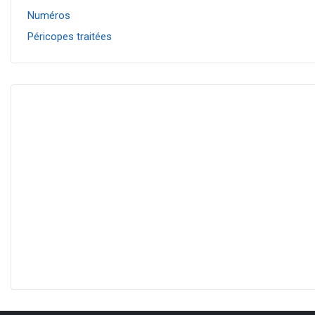
Numéros
Péricopes traitées