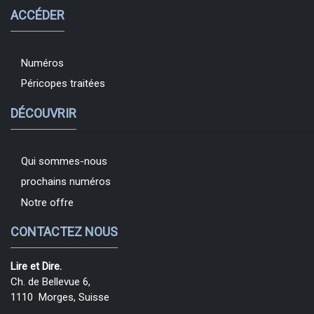
ACCÉDER
Numéros
Péricopes traitées
DÉCOUVRIR
Qui sommes-nous
prochains numéros
Notre offre
CONTACTEZ NOUS
Lire et Dire.
Ch. de Bellevue 6,
1110 Morges, Suisse