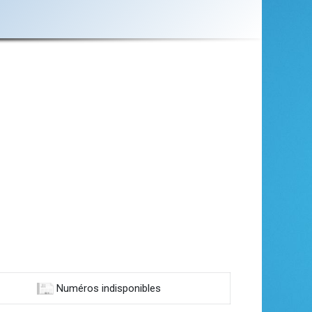
Numéros indisponibles