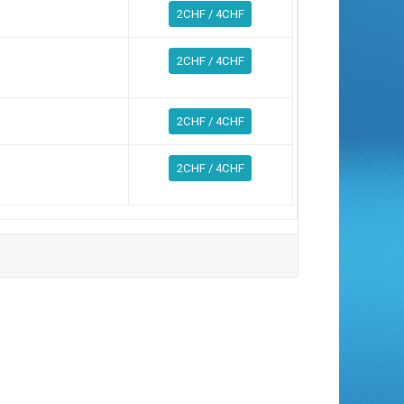
2CHF / 4CHF
2CHF / 4CHF
2CHF / 4CHF
2CHF / 4CHF