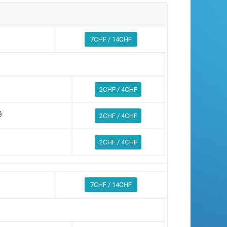
7CHF / 14CHF
2CHF / 4CHF
é
2CHF / 4CHF
2CHF / 4CHF
7CHF / 14CHF