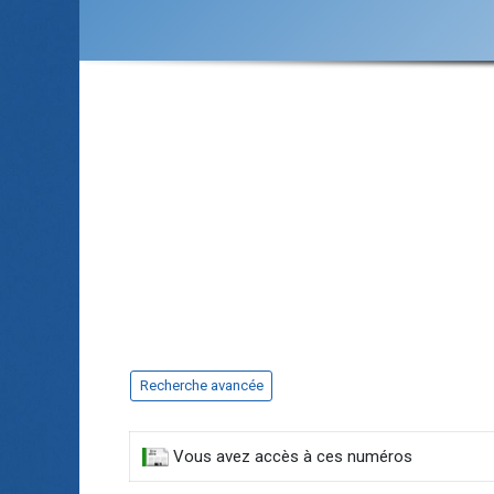
Recherche avancée
Vous avez accès à ces numéros