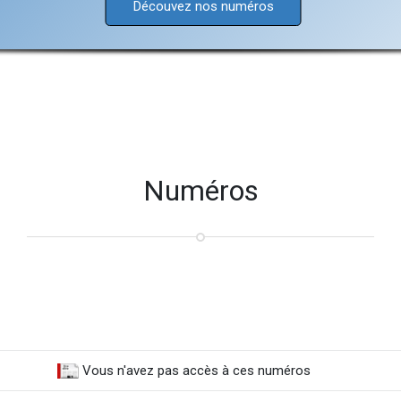
Découvez nos numéros
Numéros
Vous n'avez pas accès à ces numéros