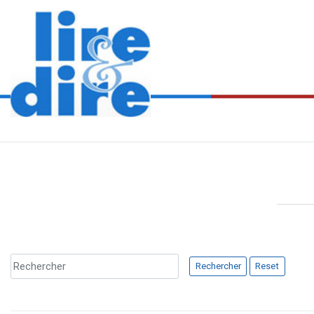
Rechercher
Reset