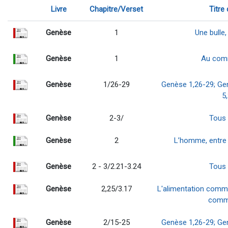
Livre
Chapitre/Verset
Titre 
Genèse
1
Une bulle,
Genèse
1
Au com
Genèse
1/26-29
Genèse 1,26-29; Ge
5
Genèse
2-3/
Tous 
Genèse
2
L’homme, entre 
Genèse
2 - 3/2.21-3.24
Tous 
Genèse
2,25/3.17
L'alimentation comm
comm
Genèse
2/15-25
Genèse 1,26-29; Ge