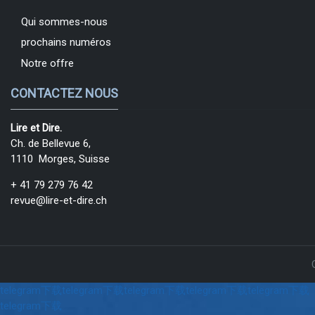
Qui sommes-nous
prochains numéros
Notre offre
CONTACTEZ NOUS
Lire et Dire.
Ch. de Bellevue 6,
1110 Morges, Suisse
+ 41 79 279 76 42
revue@lire-et-dire.ch
telegram下载
telegram下载
telegram下载
telegram下载
telegram下载
telegram下载